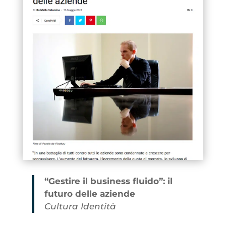
“Gestire il business fluido”: il
futuro delle aziende
Cultura Identità