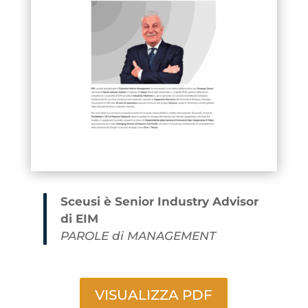
Sceusi è Senior Industry Advisor
di EIM
PAROLE di MANAGEMENT
VISUALIZZA PDF