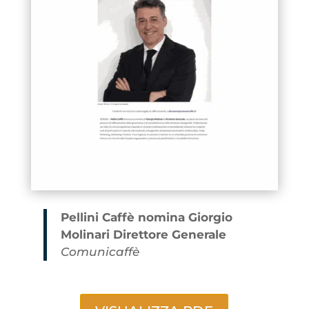
Pellini Caffè nomina Giorgio
Molinari Direttore Generale
Comunicaffè