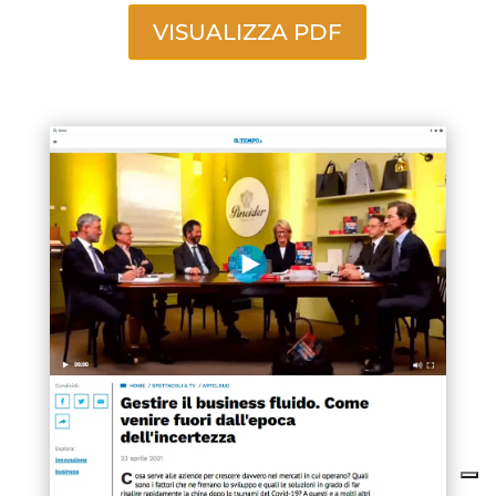
VISUALIZZA PDF