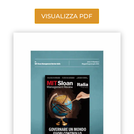
VISUALIZZA PDF