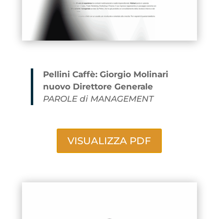
Pellini Caffè: Giorgio Molinari
nuovo Direttore Generale
PAROLE di MANAGEMENT
VISUALIZZA PDF