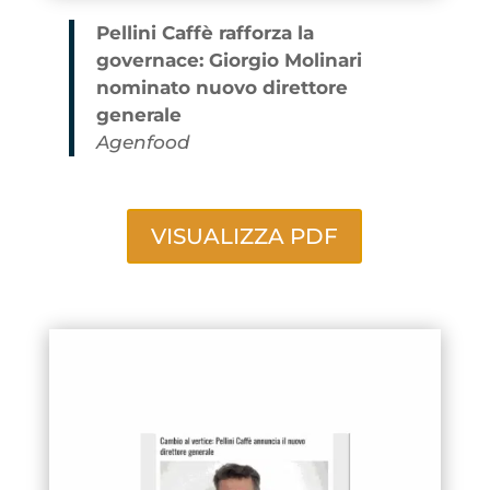
Pellini Caffè rafforza la
governace: Giorgio Molinari
nominato nuovo direttore
generale
Agenfood
VISUALIZZA PDF