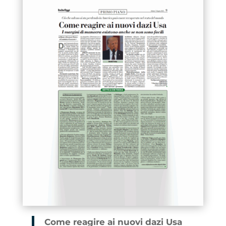
Come reagire ai nuovi dazi Usa