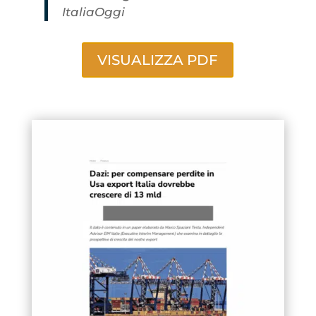
ItaliaOggi
VISUALIZZA PDF