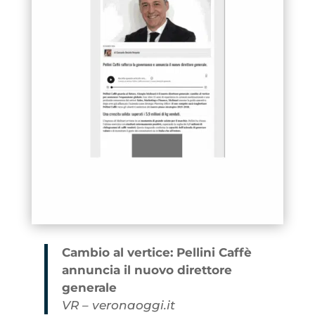
Cambio al vertice: Pellini Caffè
annuncia il nuovo direttore
generale
VR – veronaoggi.it