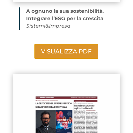
A ognuno la sua sostenibilità.
Integrare l’ESG per la crescita
Sistemi&Impresa
VISUALIZZA PDF