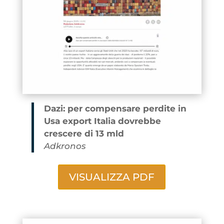
Dazi: per compensare perdite in
Usa export Italia dovrebbe
crescere di 13 mld
Adkronos
VISUALIZZA PDF