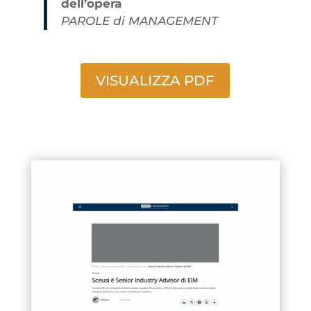
dell’opera
PAROLE di MANAGEMENT
VISUALIZZA PDF