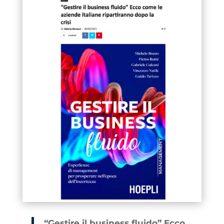
“Gestire il business fluido” Ecco