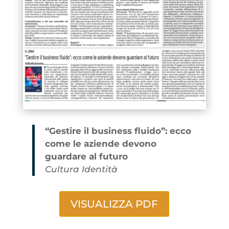
“Gestire il business fluido”: ecco
come le aziende devono
guardare al futuro
Cultura Identità
VISUALIZZA PDF