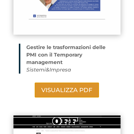
Gestire le trasformazioni delle
PMI con il Temporary
management
Sistemi&Impresa
VISUALIZZA PDF