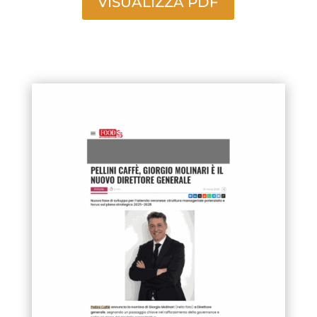
VISUALIZZA PDF