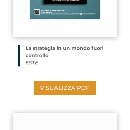
La strategia in un mondo fuori
controllo
ESTE
VISUALIZZA PDF