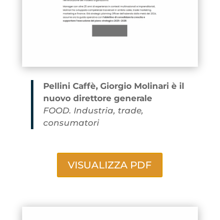
Pellini Caffè, Giorgio Molinari è il
nuovo direttore generale
FOOD. Industria, trade,
consumatori
VISUALIZZA PDF