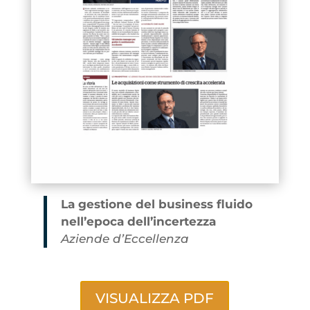
La gestione del business fluido
nell’epoca dell’incertezza
Aziende d’Eccellenza
VISUALIZZA PDF