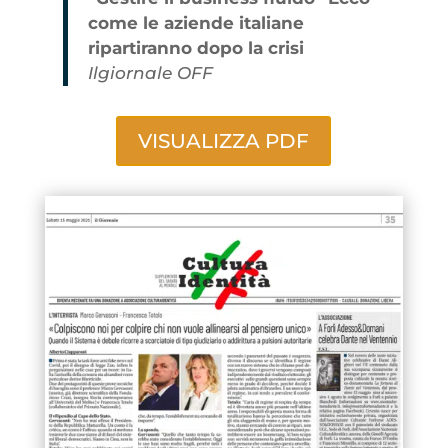
come le aziende italiane
ripartiranno dopo la crisi
Ilgiornale OFF
VISUALIZZA PDF