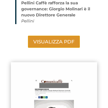
Pellini Caffè rafforza la sua
governance: Giorgio Molinari è il
nuovo Direttore Generale
Pellini
VISUALIZZA PDF