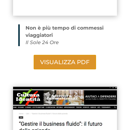
Non è più tempo di commessi
viaggiatori
Il Sole 24 Ore
VISUALIZZA PDF