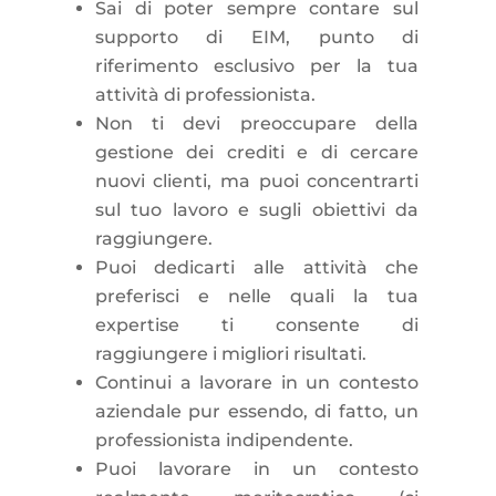
Sai di poter sempre contare sul
supporto di EIM, punto di
riferimento esclusivo per la tua
attività di professionista.
Non ti devi preoccupare della
gestione dei crediti e di cercare
nuovi clienti, ma puoi concentrarti
sul tuo lavoro e sugli obiettivi da
raggiungere.
Puoi dedicarti alle attività che
preferisci e nelle quali la tua
expertise ti consente di
raggiungere i migliori risultati.
Continui a lavorare in un contesto
aziendale pur essendo, di fatto, un
professionista indipendente.
Puoi lavorare in un contesto