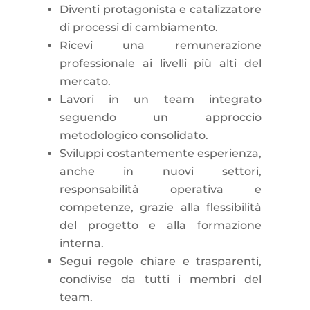
Diventi protagonista e catalizzatore
di processi di cambiamento.
Ricevi una remunerazione
professionale ai livelli più alti del
mercato.
Lavori in un team integrato
seguendo un approccio
metodologico consolidato.
Sviluppi costantemente esperienza,
anche in nuovi settori,
responsabilità operativa e
competenze, grazie alla flessibilità
del progetto e alla formazione
interna.
Segui regole chiare e trasparenti,
condivise da tutti i membri del
team.