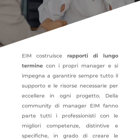
EIM costruisce
rapporti di lungo
termine
con i propri manager e si
impegna a garantire sempre tutto il
supporto e le risorse necessarie per
eccellere in ogni progetto. Della
community di manager EIM fanno
parte tutti i professionisti con le
migliori competenze, distintive e
specifiche, in grado di creare le