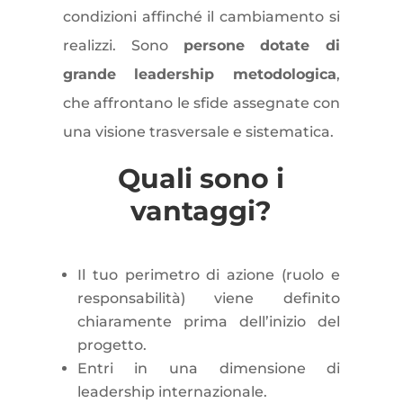
condizioni affinché il cambiamento si
realizzi. Sono
persone dotate di
grande leadership metodologica
,
che affrontano le sfide assegnate con
una visione trasversale e sistematica.
Quali sono i
vantaggi?
Il tuo perimetro di azione (ruolo e
responsabilità) viene definito
chiaramente prima dell’inizio del
progetto.
Entri in una dimensione di
leadership internazionale.