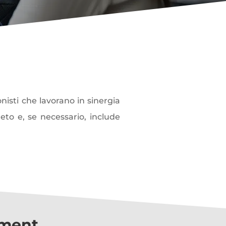
nisti che lavorano in sinergia
eto e, se necessario, include
ement