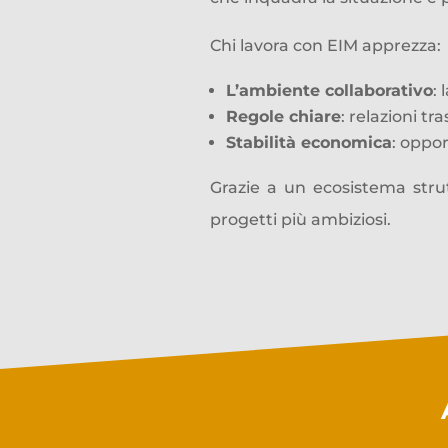
Chi lavora con EIM apprezza:
L’ambiente collaborativo
:
Regole chiare
: relazioni tr
Stabilità economica
: oppor
Grazie a un ecosistema strut
progetti più ambiziosi.