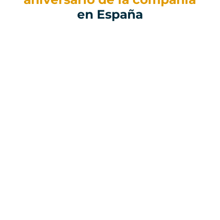
en España