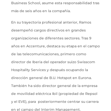
Business School, asume esta responsabilidad tras
más de seis años en la compañía.
En su trayectoria profesional anterior, Ramos
desempeñó cargos directivos en grandes
organizaciones de diferentes sectores. Tras 9
años en Accenture, destaca su etapa en el campo
de las telecomunicaciones, primero como
director de Iberia del operador suizo Swisscom
Hospitality Services y después ocupando la
dirección general de B.U. Hotspot en Eurona.
También ha sido director general de la empresa
de movilidad eléctrica Ibil (propiedad de Repsol
y el EVE), para posteriormente centrar su carrera
en el campo del Interim Management.