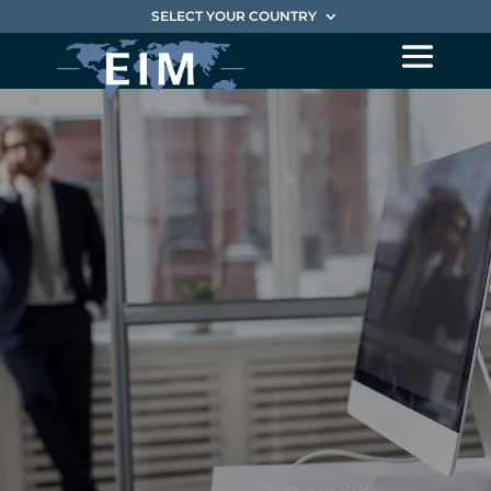
SELECT YOUR COUNTRY