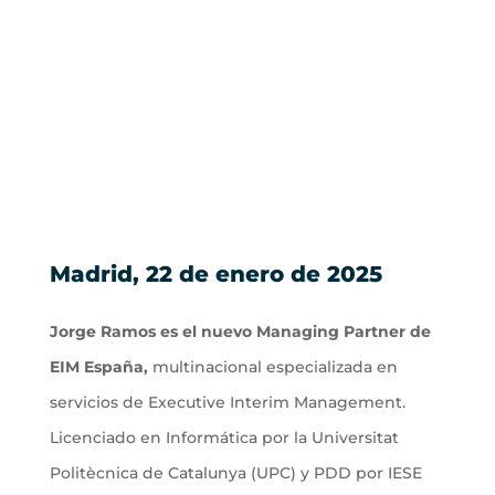
Jorge Ramos
Madrid, 22 de enero de 2025
Jorge Ramos es el nuevo Managing Partner de
EIM España,
multinacional especializada en
servicios de Executive Interim Management.
Licenciado en Informática por la Universitat
Politècnica de Catalunya (UPC) y PDD por IESE