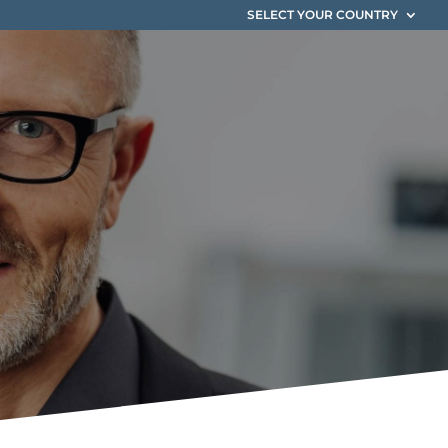
SELECT YOUR COUNTRY
er de