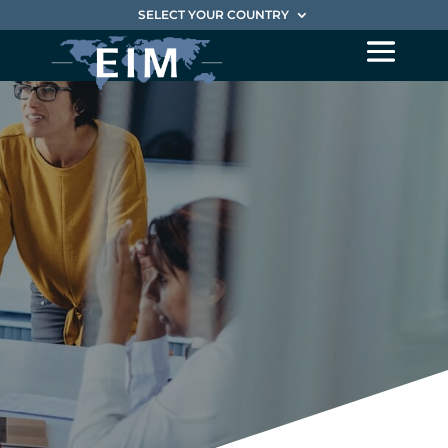
SELECT YOUR COUNTRY
Crecimiento
rentable