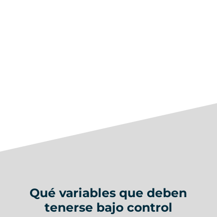
Qué variables que deben
tenerse bajo control