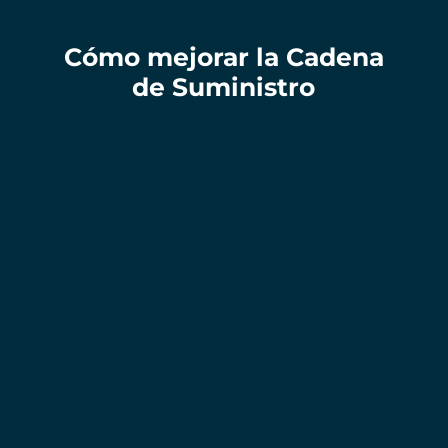
Cómo mejorar la Cadena
de Suministro