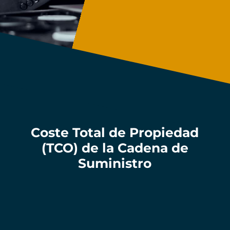
Coste Total de Propiedad
(TCO) de la Cadena de
Suministro