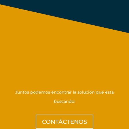
Póngase en contacto con
nosotros
Juntos podemos encontrar la solución que está
buscando.
CONTÁCTENOS