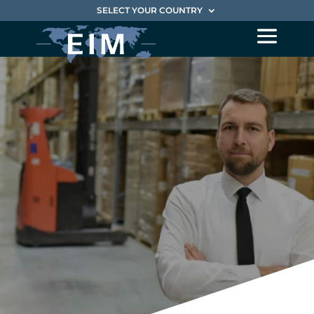
SELECT YOUR COUNTRY