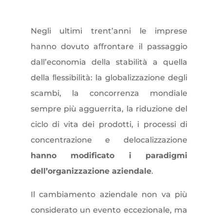
Negli ultimi trent’anni le imprese
hanno dovuto aﬀrontare il passaggio
dall’economia della stabilità a quella
della ﬂessibilità: la globalizzazione degli
scambi, la concorrenza mondiale
sempre più agguerrita, la riduzione del
ciclo di vita dei prodotti, i processi di
concentrazione e delocalizzazione
hanno modificato i paradigmi
dell’organizzazione aziendale
.
Il cambiamento aziendale non va più
considerato un evento eccezionale, ma