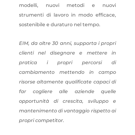
modelli, nuovi metodi e nuovi
strumenti di lavoro in modo efficace,
sostenibile e duraturo nel tempo.
EIM, da oltre 30 anni, supporta i propri
clienti nel disegnare e mettere in
pratica i propri percorsi di
cambiamento mettendo in campo
risorse altamente qualificate capaci di
far cogliere alle aziende quelle
opportunità di crescita, sviluppo e
mantenimento di vantaggio rispetto ai
propri competitor.