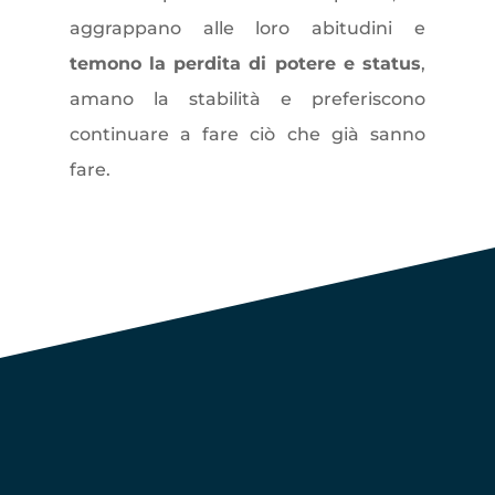
aggrappano alle loro abitudini e
temono la perdita di potere e status
,
amano la stabilità e preferiscono
continuare a fare ciò che già sanno
fare.