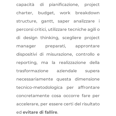
capacità di pianificazione, project
charter, budget, work breakdown
structure, gantt, saper analizzare i
percorsi critici, utilizzare tecniche agili o
di design thinking, scegliere project
manager preparati, approntare
dispositivi di misurazione, controllo e
reporting, ma la realizzazione della
trasformazione aziendale supera
necessariamente questa dimensione
tecnico-metodologica per affrontare
concretamente cosa occorre fare per
accelerare, per essere certi del risultato
ed
evitare di fallire
.