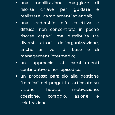
una mobilitazione maggiore di
risorse chiave per guidare e
realizzare i cambiamenti aziendali;
una leadership più collettiva e
diffusa, non concentrata in poche
risorse capaci, ma distribuita tra
diversi attori dell’organizzazione,
anche ai livelli di base e di
management intermedio;
un approccio ai cambiamenti
continuativo e non episodico;
un processo parallelo alla gestione
“tecnica” dei progetti e articolato su
visione, fiducia, motivazione,
coesione, coraggio, azione e
celebrazione.