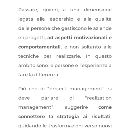
Passare, quindi, a una dimensione
legata alla leadership e alla qualità
delle persone che gestiscono le aziende
e i progetti,
ad aspetti motivazionali e
comportamentali
, e non soltanto alle
tecniche per realizzarle. In questo
ambito sono le persone e l’esperienza a
fare la differenza.
Più che di “project management”, si
deve parlare di “realization
management”: suggerire
come
connettere la strategia ai risultati
,
guidando le trasformazioni verso nuovi