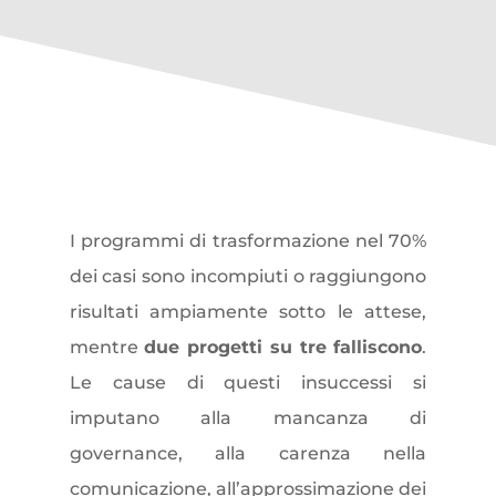
Un occhio ai numeri
I programmi di trasformazione nel 70%
dei casi sono incompiuti o raggiungono
risultati ampiamente sotto le attese,
mentre
due progetti su tre falliscono
.
Le cause di questi insuccessi si
imputano alla mancanza di
governance, alla carenza nella
comunicazione, all’approssimazione dei