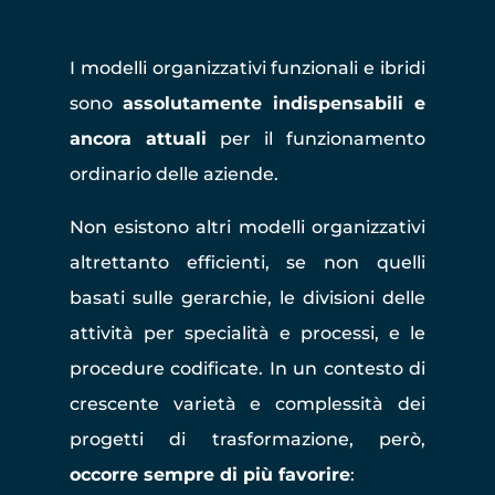
I modelli organizzativi funzionali e ibridi
sono
assolutamente indispensabili e
ancora attuali
per il funzionamento
ordinario delle aziende.
Non esistono altri modelli organizzativi
altrettanto efficienti, se non quelli
basati sulle gerarchie, le divisioni delle
attività per specialità e processi, e le
procedure codificate. In un contesto di
crescente varietà e complessità dei
progetti di trasformazione, però,
occorre sempre di più favorire
: