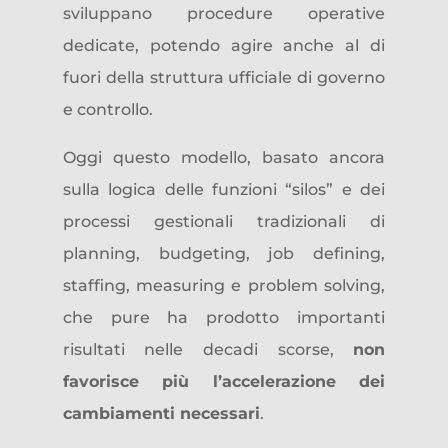
sviluppano procedure operative
dedicate, potendo agire anche al di
fuori della struttura ufficiale di governo
e controllo.
Oggi questo modello, basato ancora
sulla logica delle funzioni “silos” e dei
processi gestionali tradizionali di
planning, budgeting, job defining,
staffing, measuring e problem solving,
che pure ha prodotto importanti
risultati nelle decadi scorse,
non
favorisce più l’accelerazione dei
cambiamenti necessari
.