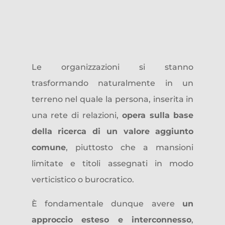
Un approccio esteso e
interconnesso
Le organizzazioni si stanno
trasformando naturalmente in un
terreno nel quale la persona, inserita in
una rete di relazioni,
opera sulla base
della ricerca di un valore aggiunto
comune
, piuttosto che a mansioni
limitate e titoli assegnati in modo
verticistico o burocratico.
È fondamentale dunque avere
un
approccio esteso e interconnesso
,