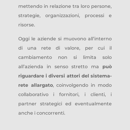
mettendo in relazione tra loro persone,
strategie, organizzazioni, processi e
risorse.
Oggi le aziende si muovono all’interno
di una rete di valore, per cui il
cambiamento non si limita solo
all’azienda in senso stretto ma
può
riguardare i diversi attori del sistema-
rete allargato
, coinvolgendo in modo
collaborativo i fornitori, i clienti, i
partner strategici ed eventualmente
anche i concorrenti.