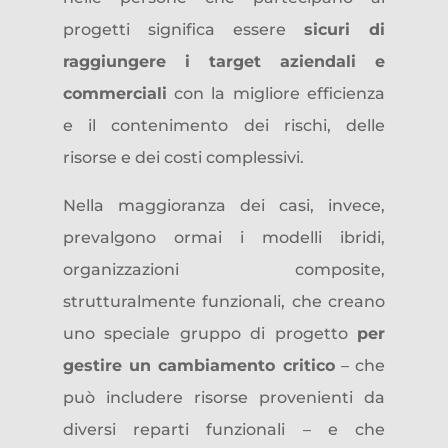
progetti significa essere
sicuri di
raggiungere i target aziendali e
commerciali
con la migliore efficienza
e il contenimento dei rischi, delle
risorse e dei costi complessivi.
Nella maggioranza dei casi, invece,
prevalgono ormai i modelli ibridi,
organizzazioni composite,
strutturalmente funzionali, che creano
uno speciale gruppo di progetto
per
gestire un cambiamento critico
– che
può includere risorse provenienti da
diversi reparti funzionali – e che