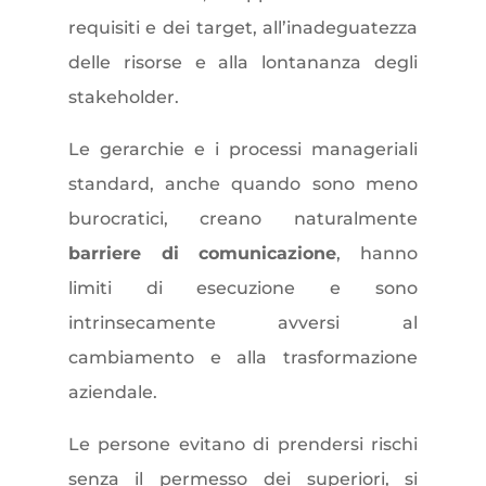
requisiti e dei target, all’inadeguatezza
delle risorse e alla lontananza degli
stakeholder.
Le gerarchie e i processi manageriali
standard, anche quando sono meno
burocratici, creano naturalmente
barriere di comunicazione
, hanno
limiti di esecuzione e sono
intrinsecamente avversi al
cambiamento e alla trasformazione
aziendale.
Le persone evitano di prendersi rischi
senza il permesso dei superiori, si