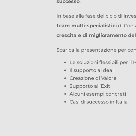
successo
.
In base alla fase del ciclo di inv
team multi-specialistici
di Cons
crescita e di miglioramento de
Scarica la presentazione per con
Le soluzioni flessibili per il
Il supporto al deal
Creazione di Valore
Supporto all’Exit
Alcuni esempi concreti
Casi di successo in Italia