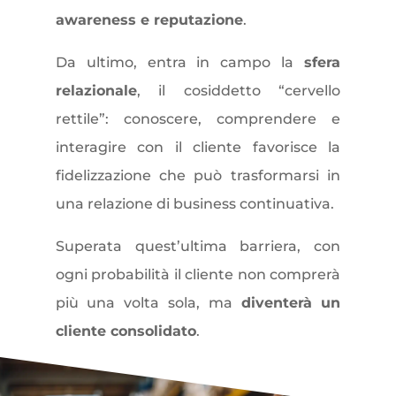
awareness e reputazione
.
Da ultimo, entra in campo la
sfera
relazionale
, il cosiddetto “cervello
rettile”: conoscere, comprendere e
interagire con il cliente favorisce la
fidelizzazione che può trasformarsi in
una relazione di business continuativa.
Superata quest’ultima barriera, con
ogni probabilità il cliente non comprerà
più una volta sola, ma
diventerà un
cliente consolidato
.