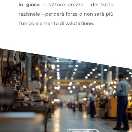
in gioco
, il fattore prezzo – del tutto
razionale – perderà forza o non sarà più
l’unico elemento di valutazione.