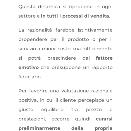
Questa dinamica si ripropone in ogni
settore e
in tutti i
processi di vendita
.
La razionalità farebbe istintivamente
propendere per il prodotto o per il
servizio a minor costo, ma difficilmente
si potrà prescindere dal
fattore
emotivo
che presuppone un rapporto
fiduciario.
Per favorire una valutazione razionale
positiva, in cui il cliente percepisce un
giusto equilibrio tra prezzo e
prestazioni, occorre quindi
curarsi
preliminarmente della propria