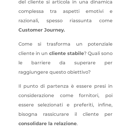
del cliente
si articola in una dinamica
complessa tra aspetti emotivi e
razionali, spesso riassunta come
Customer Journey.
Come si trasforma un potenziale
cliente in un
cliente stabile
? Quali sono
le barriere da superare per
raggiungere questo obiettivo?
Il punto di partenza è essere presi in
considerazione come fornitori, poi
essere selezionati e preferiti, infine,
bisogna rassicurare il cliente per
consolidare la relazione
.