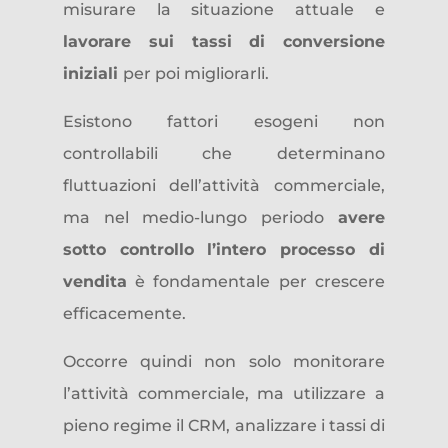
misurare la situazione attuale e
lavorare sui
tassi di conversione
iniziali
per poi migliorarli.
Esistono fattori esogeni non
controllabili che determinano
fluttuazioni dell’attività commerciale,
ma nel medio-lungo periodo
avere
sotto controllo l’intero
processo di
vendita
è fondamentale per crescere
efficacemente.
Occorre quindi non solo monitorare
l’attività commerciale, ma utilizzare a
pieno regime il CRM, analizzare i tassi di