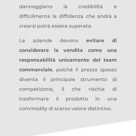
danneggiano la credibilità e
difficilmente la diffidenza che andrà a
crearsi potrà essere superata.
Le aziende devono
evitare di
considerare la vendita come una
responsabilità unicamente del team
commerciale
, poiché il prezzo spesso
diventa il principale strumento di
competizione, il che rischia di
trasformare il prodotto in una
commodity di scarso valore distintivo.