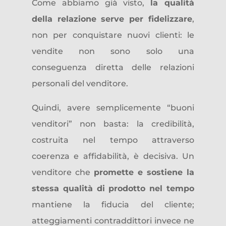
Come abbiamo già visto,
la qualità
della relazione serve per fidelizzare
,
non per conquistare nuovi clienti: le
vendite non sono solo una
conseguenza diretta delle relazioni
personali del venditore.
Quindi, avere semplicemente “buoni
venditori” non basta: la credibilità,
costruita nel tempo attraverso
coerenza e affidabilità, è decisiva. Un
venditore che
promette e sostiene la
stessa qualità di prodotto nel tempo
mantiene la fiducia del cliente;
atteggiamenti contraddittori invece ne