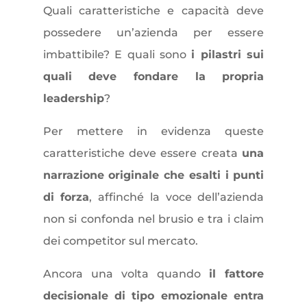
Quali caratteristiche e capacità deve
possedere un’azienda per essere
imbattibile? E quali sono
i pilastri sui
quali deve fondare la propria
leadership
?
Per mettere in evidenza queste
caratteristiche deve essere creata
una
narrazione originale che esalti i punti
di forza
, affinché la voce dell’azienda
non si confonda nel brusio e tra i claim
dei competitor sul mercato.
Ancora una volta quando
il fattore
decisionale di tipo emozionale entra