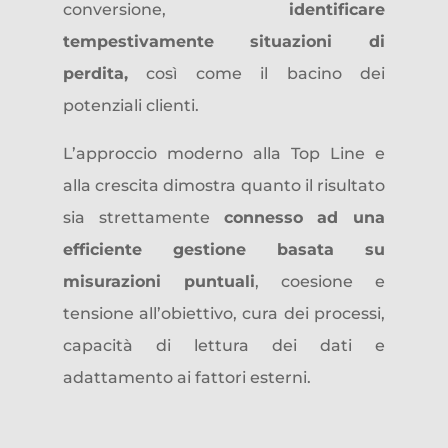
conversione,
identificare
tempestivamente situazioni di
perdita,
così come il bacino dei
potenziali clienti.
L’approccio moderno alla Top Line e
alla crescita dimostra quanto il risultato
sia strettamente
connesso ad una
efficiente gestione basata su
misurazioni puntuali
, coesione e
tensione all’obiettivo, cura dei processi,
capacità di lettura dei dati e
adattamento ai fattori esterni.