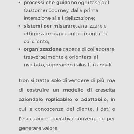
processi
che guidano
ogni fase del
Customer Journey, dalla prima
interazione alla fidelizzazione;
sistemi
per misurare
, analizzare e
ottimizzare ogni punto di contatto
col cliente;
organizzazione
capace di collaborare
trasversalmente e orientarsi al
risultato, superando i silos funzionali.
Non si tratta solo di vendere di più, ma
di
costruire un
modello di crescita
aziendale
replicabile e adattabile
, in
cui la conoscenza del cliente, i dati e
l’esecuzione operativa convergono per
generare valore
.