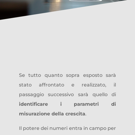
I parametri della
cre
sc
ita
Se tutto quanto sopra esposto sarà
stato affrontato e realizzato, il
passaggio successivo sarà quello di
identificare i parametri di
misurazione della crescita
.
Il potere dei numeri entra in campo per