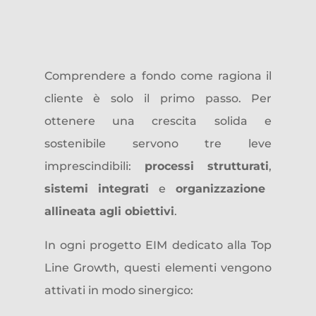
Comprendere a fondo come ragiona il
cliente è solo il primo passo. Per
ottenere una crescita solida e
sostenibile servono tre leve
imprescindibili:
processi strutturati
,
sistemi integrati
e
organizzazione
allineata agli obiettivi
.
In ogni progetto EIM dedicato alla Top
Line Growth, questi elementi vengono
attivati in modo sinergico: