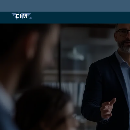
Il prof