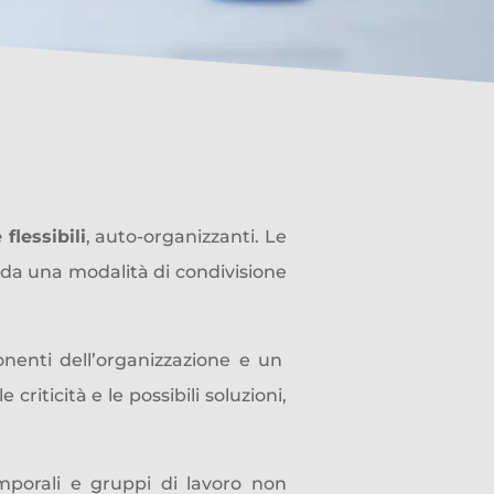
ti
flessibili
, auto-organizzanti. Le
 da una modalità di condivisione
nenti dell’organizzazione e un
iticità e le possibili soluzioni,
emporali e gruppi di lavoro non