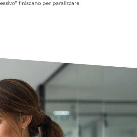
ssivo” finiscano per paralizzare