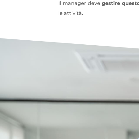
Il manager deve
gestire questo
le attività.