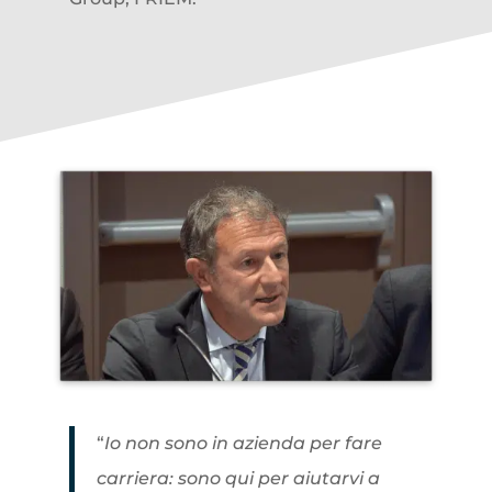
“
Io non sono in azienda per fare
carriera: sono qui per aiutarvi a