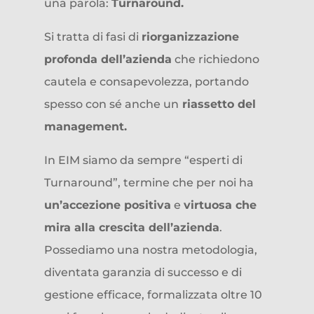
una parola:
Turnaround.
Si tratta di fasi di
riorganizzazione
profonda dell’azienda
che richiedono
cautela e consapevolezza, portando
spesso con sé anche un
riassetto del
management.
In EIM siamo da sempre “esperti di
Turnaround”, termine che per noi ha
un’accezione positiva
e
virtuosa che
mira alla crescita dell’azienda
.
Possediamo una nostra metodologia,
diventata garanzia di successo e di
gestione efficace, formalizzata oltre 10