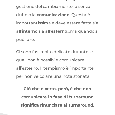
gestione del cambiamento, è senza
dubbio la
comunicazione
. Questa è
importantissima e deve essere fatta sia
all’
interno
sia all’
esterno
…ma quando si
può fare.
Ci sono fasi molto delicate durante le
quali non è possibile comunicare
all’esterno. Il tempismo è importante
per non veicolare una nota stonata.
Ciò che è certo, però, è che non
comunicare in fase di turnaround
significa rinunciare al turnaround.