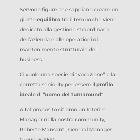
Servono figure che sappiano creare un
giusto
equilibro
tra il tempo che viene
dedicato alla gestione straordinaria
dell’azienda e alle operazioni di
mantenimento strutturale del
business.
Ci vuole una specie di “vocazione” e la
corretta seniority per essere il
profilo
ideale
di “
uomo del turnaround
“.
A tal proposito citiamo un Interim
Manager della nostra community,
Roberto Mansanti, General Manager
Group, FRIEM: