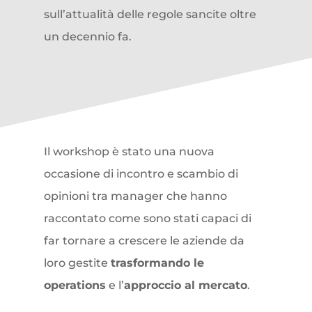
sull’attualità delle regole sancite oltre
un decennio fa.
Il workshop è stato una nuova
occasione di incontro e scambio di
opinioni tra manager che hanno
raccontato come sono stati capaci di
far tornare a crescere le aziende da
loro gestite
trasformando le
operations
e l’
approccio al mercato
.