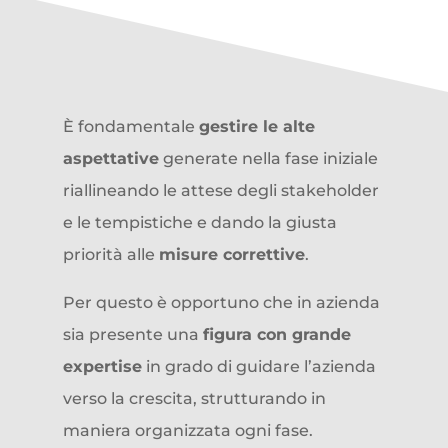
È fondamentale
gestire le alte
aspettative
generate nella fase iniziale
riallineando le attese degli stakeholder
e le tempistiche e dando la giusta
priorità alle
misure correttive
.
Per questo è opportuno che in azienda
sia presente una
figura con grande
expertise
in grado di guidare l’azienda
verso la crescita, strutturando in
maniera organizzata ogni fase.