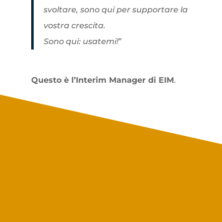
svoltare, sono qui per supportare la
vostra crescita.
Sono qui: usatemi!
”
Questo è l’Interim Manager di EIM
.