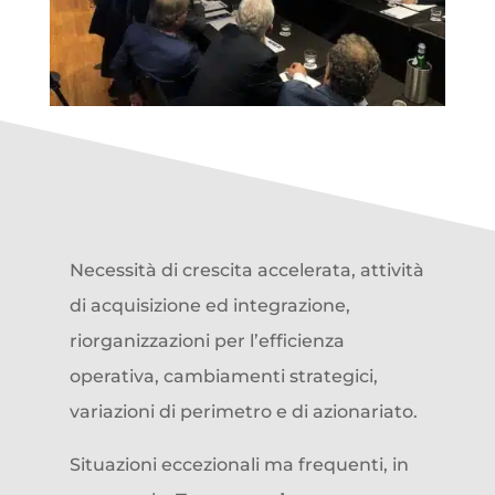
Necessità di crescita accelerata, attività
di acquisizione ed integrazione,
riorganizzazioni per l’efficienza
operativa, cambiamenti strategici,
variazioni di perimetro e di azionariato.
Situazioni eccezionali ma frequenti, in