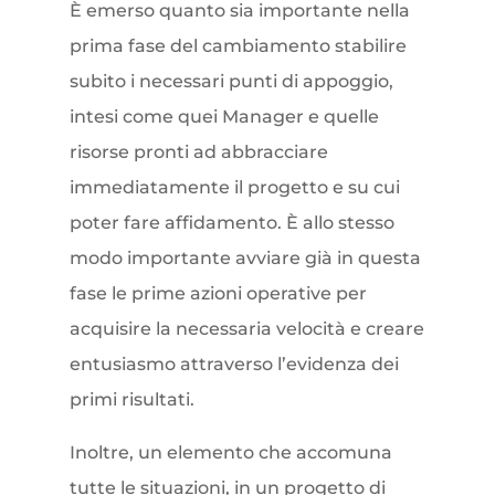
È emerso quanto sia importante nella
prima fase del cambiamento stabilire
subito i necessari punti di appoggio,
intesi come quei Manager e quelle
risorse pronti ad abbracciare
immediatamente il progetto e su cui
poter fare affidamento. È allo stesso
modo importante avviare già in questa
fase le prime azioni operative per
acquisire la necessaria velocità e creare
entusiasmo attraverso l’evidenza dei
primi risultati.
Inoltre, un elemento che accomuna
tutte le situazioni, in un progetto di