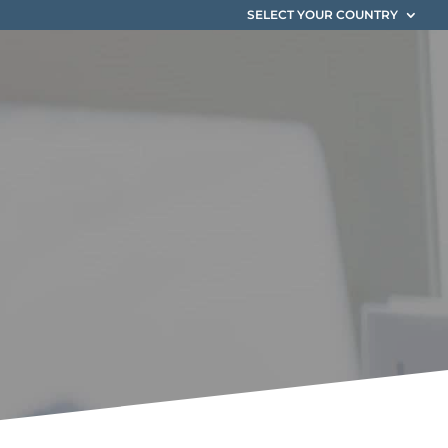
SELECT YOUR COUNTRY