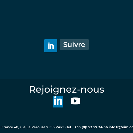
Rejoignez-nous
Suivre
Rejoignez-nous
 France 40, rue La Pérouse 75116 PARIS Tél. :
+33 (0)1 53 57 34 56
info.fr@eim.