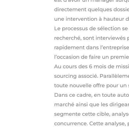
directement quelques dossier
une intervention à hauteur d
Le processus de sélection se
recherché, sont interviewés 
rapidement dans l’entreprise
l’occasion de faire un prem
Au cours des 6 mois de missio
sourcing associé. Parallèlemen
toute nouvelle offre pour un 
Dans ce cadre, en toute auto
marché ainsi que les dirigean
segmente cette cible, analys
concurrence. Cette analyse, 