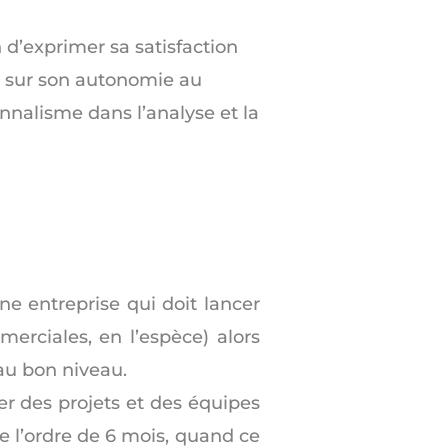
n d’exprimer sa satisfaction
s, sur son autonomie au
nnalisme dans l’analyse et la
e entreprise qui doit lancer
erciales, en l’espèce) alors
 au bon niveau.
r des projets et des équipes
 l’ordre de 6 mois, quand ce