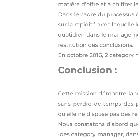
matière d’offre et à chiffrer 
Dans le cadre du processus de
sur la rapidité avec laquelle
quotidien dans le management
restitution des conclusions.
En octobre 2016, 2 category 
Conclusion :
Cette mission démontre la v
sans perdre de temps des pr
qu’elle ne dispose pas des r
Nous constatons d’abord que
(des category manager, dans