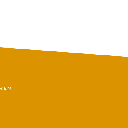
er EIM