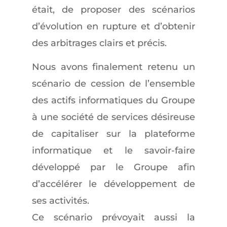
était, de proposer des scénarios
d’évolution en rupture et d’obtenir
des arbitrages clairs et précis.
Nous avons finalement retenu un
scénario de cession de l’ensemble
des actifs informatiques du Groupe
à une société de services désireuse
de capitaliser sur la plateforme
informatique et le savoir-faire
développé par le Groupe afin
d’accélérer le développement de
ses activités.
Ce scénario prévoyait aussi la