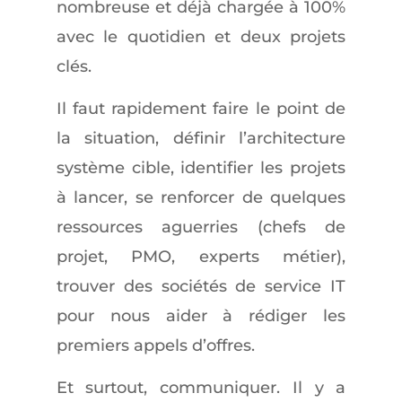
nombreuse et déjà chargée à 100%
avec le quotidien et deux projets
clés.
Il faut rapidement faire le point de
la situation, définir l’architecture
système cible, identifier les projets
à lancer, se renforcer de quelques
ressources aguerries (chefs de
projet, PMO, experts métier),
trouver des sociétés de service IT
pour nous aider à rédiger les
premiers appels d’offres.
Et surtout, communiquer. Il y a