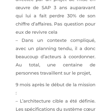
œuvre de SAP 3 ans auparavant
qui lui a fait perdre 30% de son
chiffre d’affaires. Pas question pour
eux de revivre cela
– Dans un contexte compliqué,
avec un planning tendu, il a donc
beaucoup d’acteurs à coordonner.
Au total, une centaine de
personnes travaillent sur le projet,
9 mois après le début de la mission
:
– L’architecture cible a été définie.
Les spécifications du système cœur