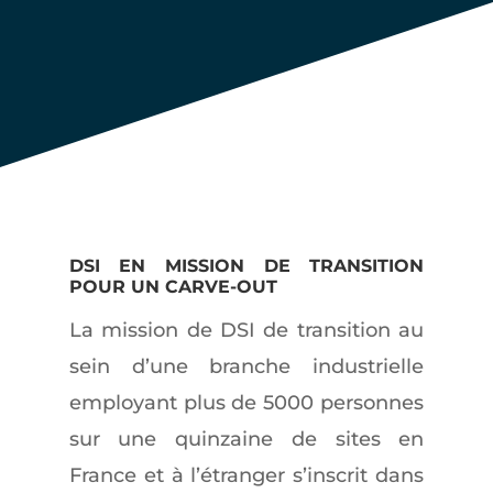
OUT
DSI EN MISSION DE TRANSITION
POUR UN CARVE-OUT
La mission de DSI de transition au
sein d’une branche industrielle
employant plus de 5000 personnes
sur une quinzaine de sites en
France et à l’étranger s’inscrit dans