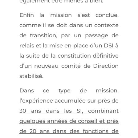
également être menés à bien.
Enfin la mission s’est conclue,
comme il se doit dans un contexte
de transition, par un passage de
relais et la mise en place d’un DSI à
la suite de la constitution définitive
d’un nouveau comité de Direction
stabilisé.
Dans ce type de mission,
l’expérience accumulée sur près de
30 ans dans les SI, combinant
quelques années de conseil et près
de 20 ans dans des fonctions de