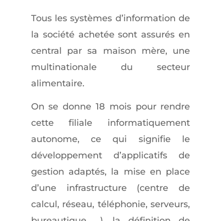
Tous les systèmes d’information de
la société achetée sont assurés en
central par sa maison mère, une
multinationale du secteur
alimentaire.
On se donne 18 mois pour rendre
cette filiale informatiquement
autonome, ce qui signifie le
développement d’applicatifs de
gestion adaptés, la mise en place
d’une infrastructure (centre de
calcul, réseau, téléphonie, serveurs,
bureautique …), la définition de