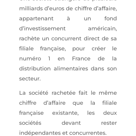
milliards d’euros de chiffre d’affaire,
appartenant à un fond
d’investissement américain,
rachète un concurrent direct de sa
filiale française, pour créer le
numéro 1 en France de la
distribution alimentaires dans son
secteur.
La société rachetée fait le même
chiffre d’affaire que la filiale
française existante, les deux
sociétés devant rester
indépendantes et concurrentes.