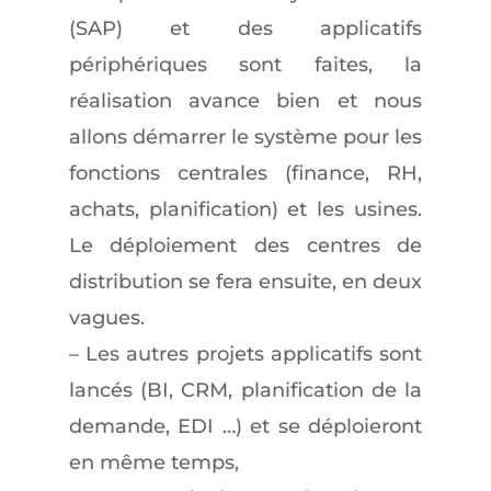
(SAP) et des applicatifs
périphériques sont faites, la
réalisation avance bien et nous
allons démarrer le système pour les
fonctions centrales (finance, RH,
achats, planification) et les usines.
Le déploiement des centres de
distribution se fera ensuite, en deux
vagues.
– Les autres projets applicatifs sont
lancés (BI, CRM, planification de la
demande, EDI …) et se déploieront
en même temps,