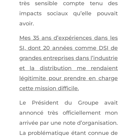
très sensible compte tenu des
impacts sociaux qu’elle pouvait
avoir.
Mes 35 ans d’expériences dans les
SI, dont 20 années comme DSI de
grandes entreprises dans l’industrie
et la distribution me rendaient
légitimite pour prendre en charge
cette mission difficile.
Le Président du Groupe avait
annoncé très officiellement mon
arrivée par une note d’organisation.
La problématique étant connue de