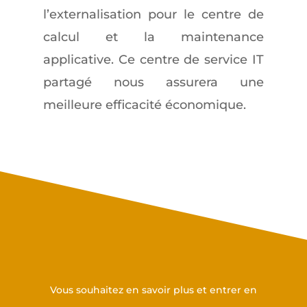
l’externalisation pour le centre de
calcul et la maintenance
applicative. Ce centre de service IT
partagé nous assurera une
meilleure efficacité économique.
Prenez contact avec nous
Vous souhaitez en savoir plus et entrer en