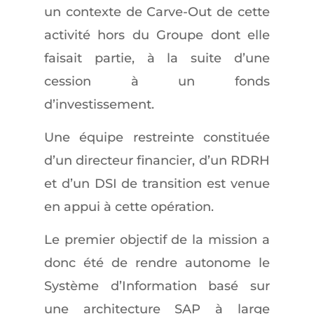
un contexte de Carve-Out de cette
activité hors du Groupe dont elle
faisait partie, à la suite d’une
cession à un fonds
d’investissement.
Une équipe restreinte constituée
d’un directeur financier, d’un RDRH
et d’un DSI de transition est venue
en appui à cette opération.
Le premier objectif de la mission a
donc été de rendre autonome le
Système d’Information basé sur
une architecture SAP à large