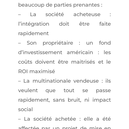
beaucoup de parties prenantes :
– La société acheteuse :
l’intégration doit être faite
rapidement
– Son propriétaire : un fond
d’investissement américain : les
coûts doivent être maitrisés et le
ROI maximisé
– La multinationale vendeuse : ils
veulent que tout se passe
rapidement, sans bruit, ni impact
social
– La société achetée : elle a été
affectée par un projet de mise en