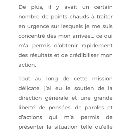
De plus, il y avait un certain
nombre de points chauds à traiter
en urgence sur lesquels je me suis
concentré dès mon arrivée… ce qui
m’a permis d’obtenir rapidement
des résultats et de crédibiliser mon
action.
Tout au long de cette mission
délicate, j’ai eu le soutien de la
direction générale et une grande
liberté de pensées, de paroles et
d’actions qui m’a permis de
présenter la situation telle qu’elle