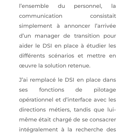
l’ensemble du personnel, la
communication consistait
simplement à annoncer l’arrivée
d’un manager de transition pour
aider le DSI en place à étudier les
différents scénarios et mettre en
œuvre la solution retenue.
J’ai remplacé le DSI en place dans
ses fonctions de pilotage
opérationnel et d’interface avec les
directions métiers, tandis que lui-
même était chargé de se consacrer
intégralement à la recherche des