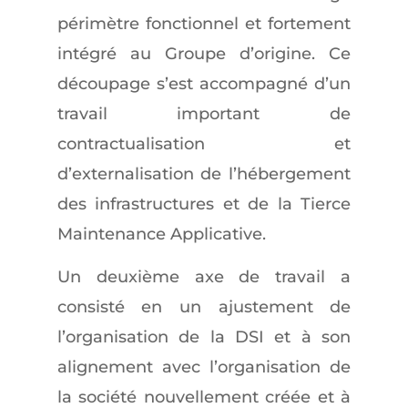
périmètre fonctionnel et fortement
intégré au Groupe d’origine. Ce
découpage s’est accompagné d’un
travail important de
contractualisation et
d’externalisation de l’hébergement
des infrastructures et de la Tierce
Maintenance Applicative.
Un deuxième axe de travail a
consisté en un ajustement de
l’organisation de la DSI et à son
alignement avec l’organisation de
la société nouvellement créée et à