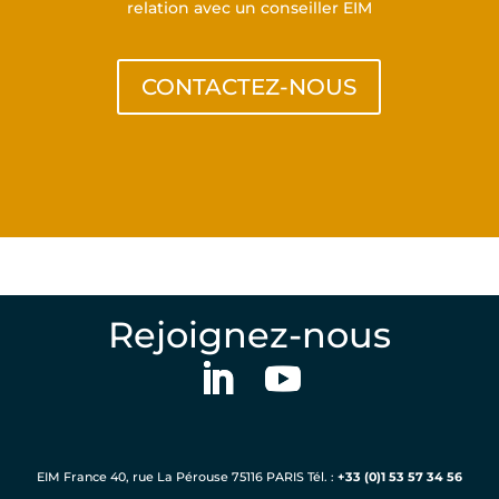
relation avec un conseiller EIM
CONTACTEZ-NOUS
Rejoignez-nous
EIM France 40, rue La Pérouse 75116 PARIS Tél. :
+33 (0)1 53 57 34 56