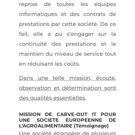
reprise de toutes les équipes
informatiques et des contrats de
prestations par cette société. De ce
fait, elle a pu s’engager sur la
continuité des prestations et le
maintien du niveau de service tout
en réduisant les coûts.
Dans une telle mission, écoute,
observation et détermination sont
des qualités essentielles.
MISSION DE CARVE-OUT IT POUR
UNE SOCIETE EUROPEENNE DE
L’AGROALIMENTAIRE (Témoignage)
Une société étrangère de plusieurs