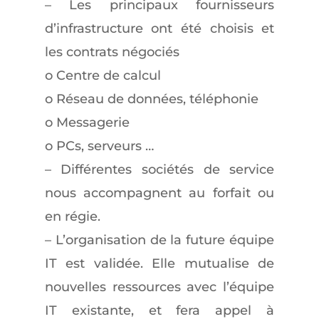
– Les principaux fournisseurs
d’infrastructure ont été choisis et
les contrats négociés
o Centre de calcul
o Réseau de données, téléphonie
o Messagerie
o PCs, serveurs …
– Différentes sociétés de service
nous accompagnent au forfait ou
en régie.
– L’organisation de la future équipe
IT est validée. Elle mutualise de
nouvelles ressources avec l’équipe
IT existante, et fera appel à