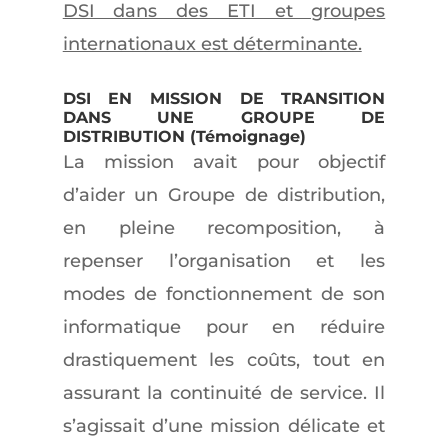
DSI dans des ETI et groupes
internationaux est déterminante.
DSI EN MISSION DE TRANSITION
DANS UNE GROUPE DE
DISTRIBUTION (Témoignage)
La mission avait pour objectif
d’aider un Groupe de distribution,
en pleine recomposition, à
repenser l’organisation et les
modes de fonctionnement de son
informatique pour en réduire
drastiquement les coûts, tout en
assurant la continuité de service. Il
s’agissait d’une mission délicate et