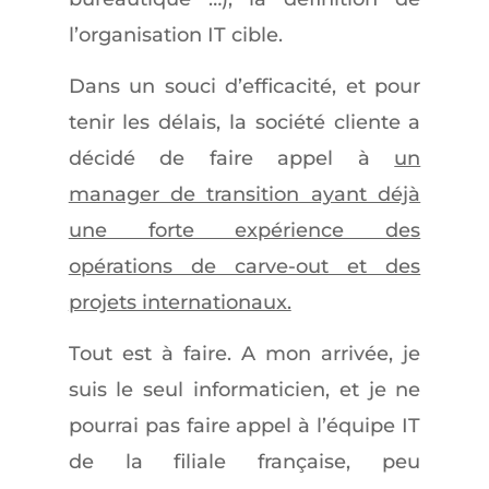
l’organisation IT cible.
Dans un souci d’efficacité, et pour
tenir les délais, la société cliente a
décidé de faire appel à
un
manager de transition ayant déjà
une forte expérience des
opérations de carve-out et des
projets internationaux.
Tout est à faire. A mon arrivée, je
suis le seul informaticien, et je ne
pourrai pas faire appel à l’équipe IT
de la filiale française, peu