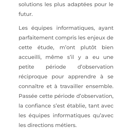
solutions les plus adaptées pour le
futur.
Les équipes informatiques, ayant
parfaitement compris les enjeux de
cette étude, m’ont plutôt bien
accueilli, même s’il y a eu une
petite période d’observation
réciproque pour apprendre à se
connaître et à travailler ensemble.
Passée cette période d’observation,
la confiance s’est établie, tant avec
les équipes informatiques qu’avec
les directions métiers.