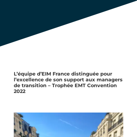
L’équipe d’EIM France distinguée pour
l’excellence de son support aux managers
de transition –
Trophée EMT Convention
2022