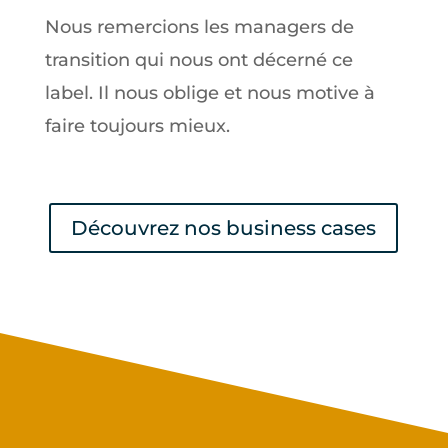
Nous remercions les managers de
transition qui nous ont décerné ce
label. Il nous oblige et nous motive à
faire toujours mieux.
Découvrez nos business cases
Prenez contact avec nous