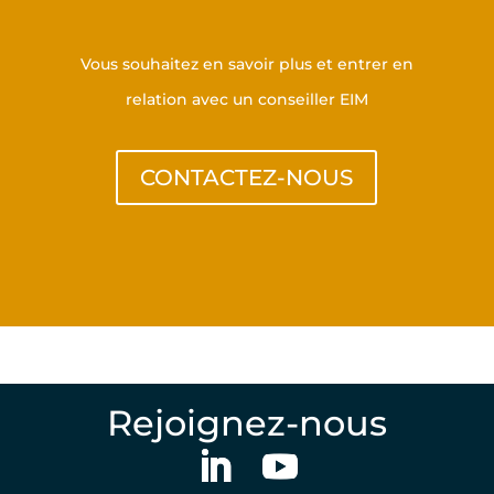
Vous souhaitez en savoir plus et entrer en
relation avec un conseiller EIM
CONTACTEZ-NOUS
Rejoignez-nous