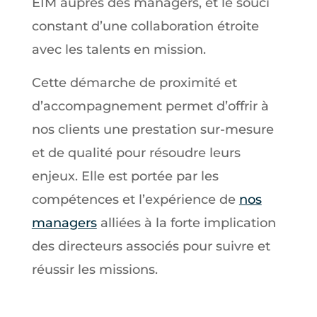
EIM auprès des managers, et le souci
constant d’une collaboration étroite
avec les talents en mission.
Cette démarche de proximité et
d’accompagnement permet d’offrir à
nos clients une prestation sur-mesure
et de qualité pour résoudre leurs
enjeux. Elle est portée par les
compétences et l’expérience de
nos
managers
alliées à la forte implication
des directeurs associés pour suivre et
réussir les missions.