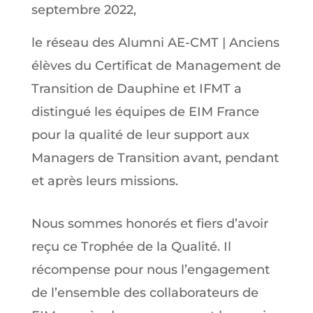
septembre 2022,
le réseau des Alumni AE-CMT | Anciens
élèves du Certificat de Management de
Transition de Dauphine et IFMT a
distingué les équipes de EIM France
pour la qualité de leur support aux
Managers de Transition avant, pendant
et après leurs missions.
Nous sommes honorés et fiers d’avoir
reçu ce Trophée de la Qualité. Il
récompense pour nous l’engagement
de l’ensemble des collaborateurs de