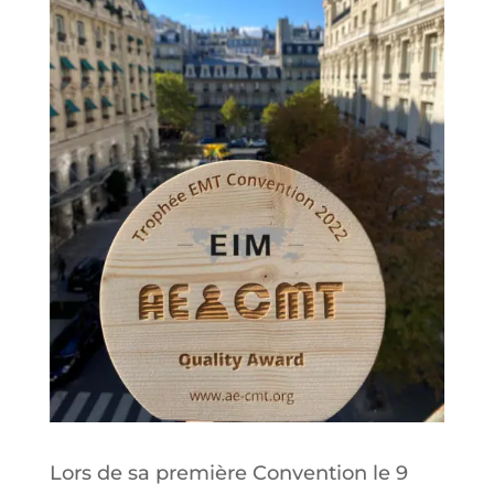
Lors de sa première Convention le 9