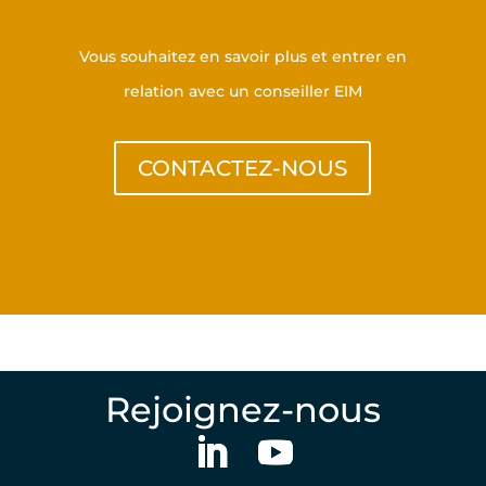
Vous souhaitez en savoir plus et entrer en
relation avec un conseiller EIM
CONTACTEZ-NOUS
Rejoignez-nous