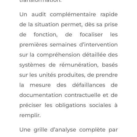
Un audit complémentaire rapide
de la situation permet, dès sa prise
de fonction, de focaliser les
premières semaines d’intervention
sur la compréhension détaillée des
systèmes de rémunération, basés
sur les unités produites, de prendre
la mesure des défaillances de
documentation contractuelle et de
préciser les obligations sociales à
remplir.
Une grille d’analyse complète par