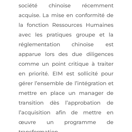
société chinoise récemment
acquise. La mise en conformité de
la fonction Ressources Humaines
avec les pratiques groupe et la
réglementation chinoise est
apparue lors des due diligences
comme un point critique à traiter
en priorité. EIM est sollicité pour
gérer l’ensemble de l’intégration et
mettre en place un manager de
transition dès l’approbation de
l’acquisition afin de mettre en
œuvre un programme de
transformation.