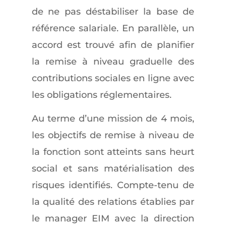
de ne pas déstabiliser la base de
référence salariale. En parallèle, un
accord est trouvé afin de planifier
la remise à niveau graduelle des
contributions sociales en ligne avec
les obligations réglementaires.
Au terme d’une mission de 4 mois,
les objectifs de remise à niveau de
la fonction sont atteints sans heurt
social et sans matérialisation des
risques identifiés. Compte-tenu de
la qualité des relations établies par
le manager EIM avec la direction