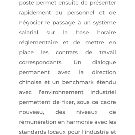
poste permet ensuite de présenter
rapidement au personnel et de
négocier le passage à un système
salarial sur la base horaire
réglementaire et de mettre en
place les contrats de travail
correspondants. Un dialogue
permanent avec la direction
chinoise et un benchmark étendu
avec l’environnement industriel
permettent de fixer, sous ce cadre
nouveau, des niveaux de
rémunération en harmonie avec les
standards locaux pour l’industrie et