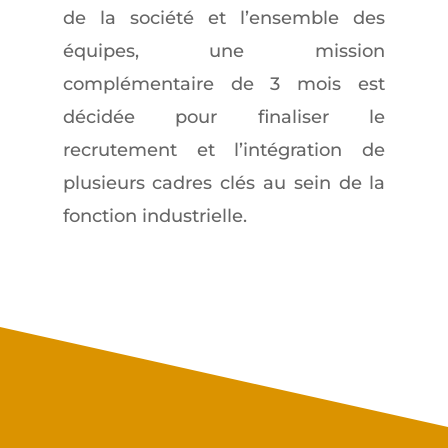
de la société et l’ensemble des
équipes, une mission
complémentaire de 3 mois est
décidée pour finaliser le
recrutement et l’intégration de
plusieurs cadres clés au sein de la
fonction industrielle.
Prenez contact avec nous