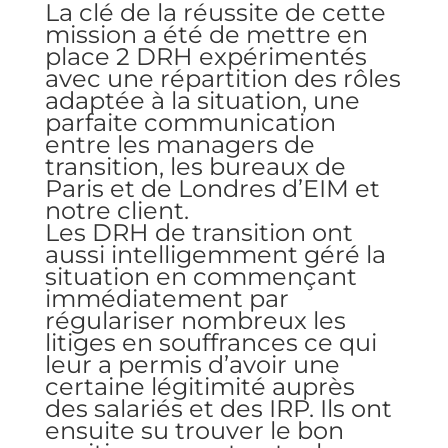
La clé de la réussite de cette
mission a été de mettre en
place 2 DRH expérimentés
avec une répartition des rôles
adaptée à la situation, une
parfaite communication
entre les managers de
transition, les bureaux de
Paris et de Londres d’EIM et
notre client.
Les DRH de transition ont
aussi intelligemment géré la
situation en commençant
immédiatement par
régulariser nombreux les
litiges en souffrances ce qui
leur a permis d’avoir une
certaine légitimité auprès
des salariés et des IRP. Ils ont
ensuite su trouver le bon