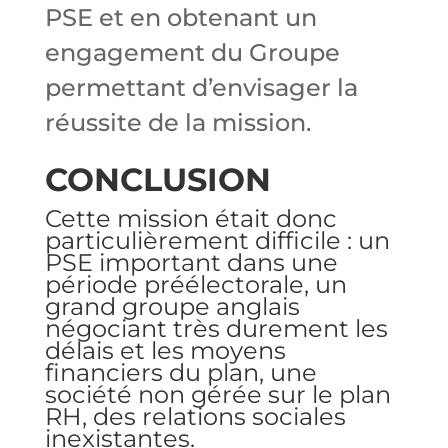
PSE et en obtenant un
engagement du Groupe
permettant d’envisager la
réussite de la mission.
CONCLUSION
Cette mission était donc
particulièrement difficile : un
PSE important dans une
période préélectorale, un
grand groupe anglais
négociant très durement les
délais et les moyens
financiers du plan, une
société non gérée sur le plan
RH, des relations sociales
inexistantes.