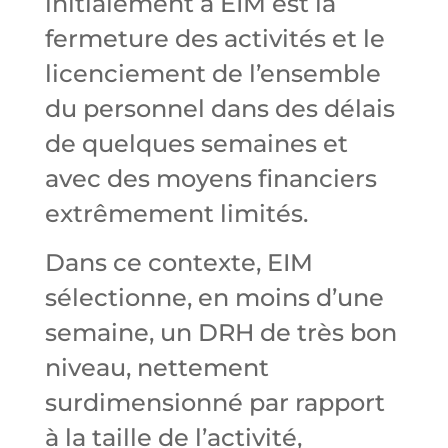
initialement à EIM est la
fermeture des activités et le
licenciement de l’ensemble
du personnel dans des délais
de quelques semaines et
avec des moyens financiers
extrêmement limités.
Dans ce contexte, EIM
sélectionne, en moins d’une
semaine, un DRH de très bon
niveau, nettement
surdimensionné par rapport
à la taille de l’activité,