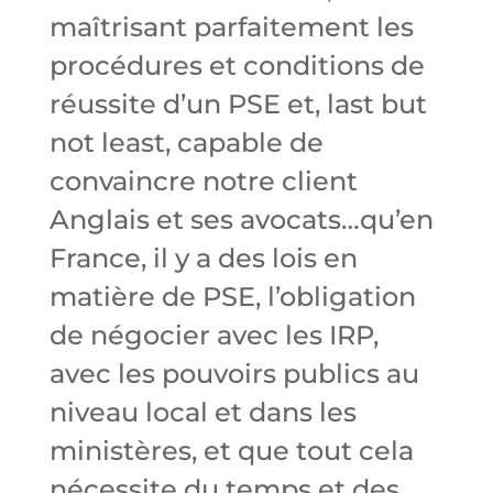
maîtrisant parfaitement les
procédures et conditions de
réussite d’un PSE et, last but
not least, capable de
convaincre notre client
Anglais et ses avocats…qu’en
France, il y a des lois en
matière de PSE, l’obligation
de négocier avec les IRP,
avec les pouvoirs publics au
niveau local et dans les
ministères, et que tout cela
nécessite du temps et des