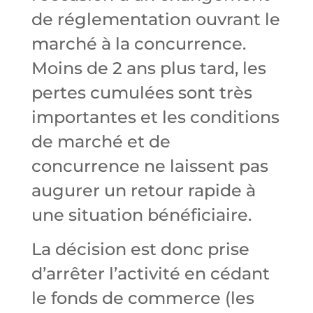
de réglementation ouvrant le
marché à la concurrence.
Moins de 2 ans plus tard, les
pertes cumulées sont très
importantes et les conditions
de marché et de
concurrence ne laissent pas
augurer un retour rapide à
une situation bénéficiaire.
La décision est donc prise
d’arrêter l’activité en cédant
le fonds de commerce (les