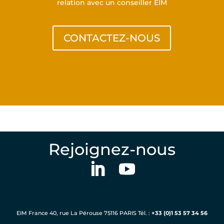
relation avec un conseiller EIM
CONTACTEZ-NOUS
Rejoignez-nous
EIM France 40, rue La Pérouse 75116 PARIS Tél. :
+33 (0)1 53 57 34 56