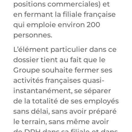
positions commerciales) et
en fermant la filiale française
qui emploie environ 200
personnes.
L’élément particulier dans ce
dossier tient au fait que le
Groupe souhaite fermer ses
activités françaises quasi-
instantanément, se séparer
de la totalité de ses employés
sans délai, sans avoir préparé
le terrain, sans même avoir
de DRH dans sa filiale et dans