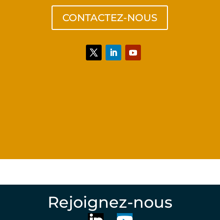
CONTACTEZ-NOUS
Rejoignez-nous