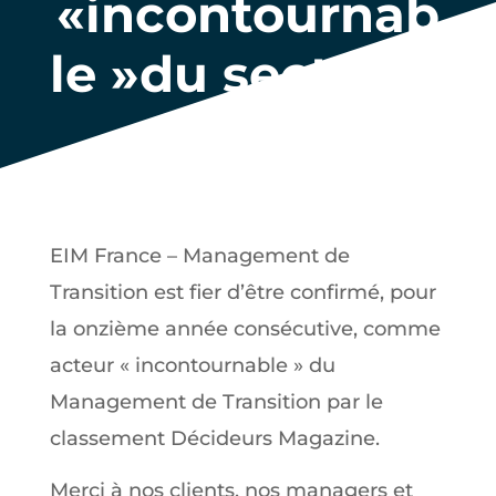
«incontournab
le »du secteur.
EIM France – Management de
Transition est fier d’être confirmé, pour
la onzième année consécutive, comme
acteur « incontournable » du
Management de Transition par le
classement Décideurs Magazine.
Merci à nos clients, nos managers et