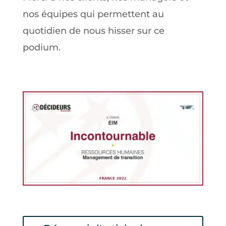
nos équipes qui permettent au
quotidien de nous hisser sur ce
podium.