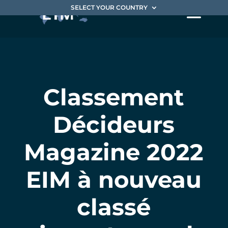
SELECT YOUR COUNTRY
Classement
Décideurs
Magazine 2022
EIM à nouveau
classé