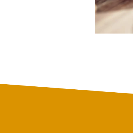
Prenez contact avec nous