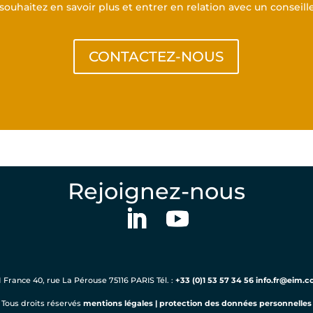
souhaitez en savoir plus et entrer en relation avec un conseill
CONTACTEZ-NOUS
Rejoignez-nous
 France 40, rue La Pérouse 75116 PARIS Tél. :
+33 (0)1 53 57 34 56
info.fr@eim.
Tous droits réservés
mentions légales
|
protection des données personnelles