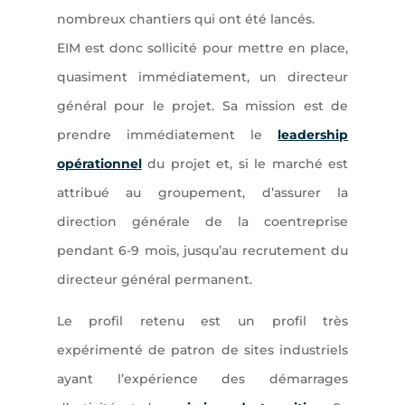
nombreux chantiers qui ont été lancés.
EIM est donc sollicité pour mettre en place,
quasiment immédiatement, un directeur
général pour le projet. Sa mission est de
prendre immédiatement le
leadership
opérationnel
du projet et, si le marché est
attribué au groupement, d’assurer la
direction générale de la coentreprise
pendant 6-9 mois, jusqu’au recrutement du
directeur général permanent.
Le profil retenu est un profil très
expérimenté de patron de sites industriels
ayant l’expérience des démarrages