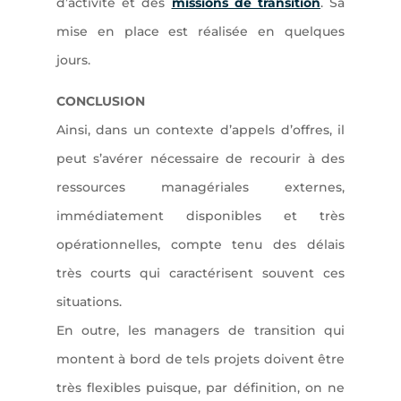
d’activité et des
missions de transition
. Sa
mise en place est réalisée en quelques
jours.
CONCLUSION
Ainsi, dans un contexte d’appels d’offres, il
peut s’avérer nécessaire de recourir à des
ressources managériales externes,
immédiatement disponibles et très
opérationnelles, compte tenu des délais
très courts qui caractérisent souvent ces
situations.
En outre, les managers de transition qui
montent à bord de tels projets doivent être
très flexibles puisque, par définition, on ne