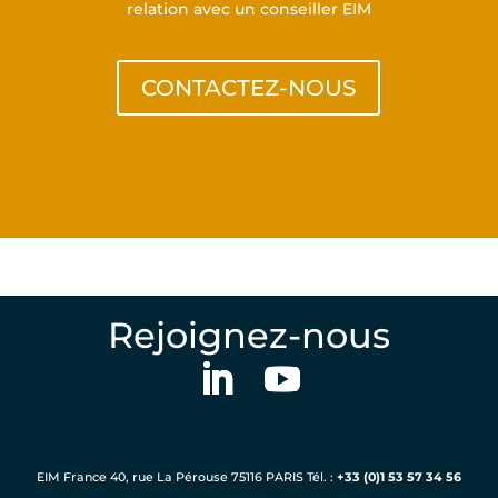
relation avec un conseiller EIM
CONTACTEZ-NOUS
Rejoignez-nous
EIM France 40, rue La Pérouse 75116 PARIS Tél. :
+33 (0)1 53 57 34 56