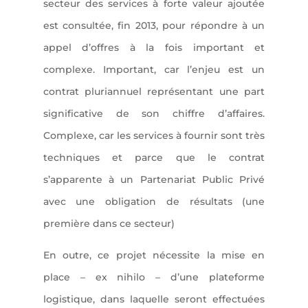
secteur des services à forte valeur ajoutée
est consultée, fin 2013, pour répondre à un
appel d’offres à la fois important et
complexe. Important, car l’enjeu est un
contrat pluriannuel représentant une part
significative de son chiffre d’affaires.
Complexe, car les services à fournir sont très
techniques et parce que le contrat
s’apparente à un Partenariat Public Privé
avec une obligation de résultats (une
première dans ce secteur)
En outre, ce projet nécessite la mise en
place – ex nihilo – d’une plateforme
logistique, dans laquelle seront effectuées