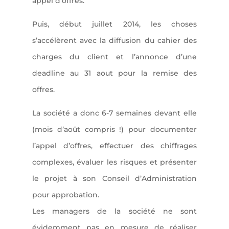
appel d’offres.
Puis, début juillet 2014, les choses
s’accélèrent avec la diffusion du cahier des
charges du client et l’annonce d’une
deadline au 31 aout pour la remise des
offres.
La société a donc 6-7 semaines devant elle
(mois d’août compris !) pour documenter
l’appel d’offres, effectuer des chiffrages
complexes, évaluer les risques et présenter
le projet à son Conseil d’Administration
pour approbation.
Les managers de la société ne sont
évidemment pas en mesure de réaliser