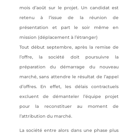
mois d’août sur le projet. Un candidat est
retenu à l’issue de la réunion de
présentation et part le soir même en
mission (déplacement à l’étranger)
Tout début septembre, après la remise de
l’offre, la société doit poursuivre la
préparation du démarrage du nouveau
marché, sans attendre le résultat de l’appel
d’offres. En effet, les délais contractuels
excluent de démanteler l’équipe projet
pour la reconstituer au moment de
l’attribution du marché.
La société entre alors dans une phase plus