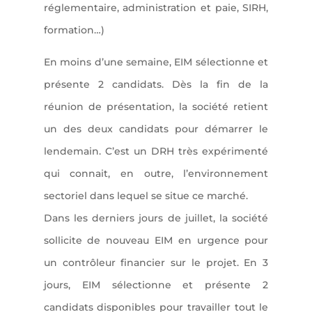
réglementaire, administration et paie, SIRH,
formation…)
En moins d’une semaine, EIM sélectionne et
présente 2 candidats. Dès la fin de la
réunion de présentation, la société retient
un des deux candidats pour démarrer le
lendemain. C’est un DRH très expérimenté
qui connait, en outre, l’environnement
sectoriel dans lequel se situe ce marché.
Dans les derniers jours de juillet, la société
sollicite de nouveau EIM en urgence pour
un contrôleur financier sur le projet. En 3
jours, EIM sélectionne et présente 2
candidats disponibles pour travailler tout le