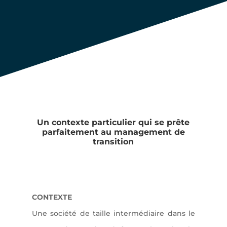
Un contexte particulier qui se prête
parfaitement au management de
transition
CONTEXTE
Une société de taille intermédiaire dans le