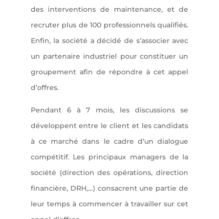
des interventions de maintenance, et de
recruter plus de 100 professionnels qualifiés.
Enfin, la société a décidé de s’associer avec
un partenaire industriel pour constituer un
groupement afin de répondre à cet appel
d’offres.
Pendant 6 à 7 mois, les discussions se
développent entre le client et les candidats
à ce marché dans le cadre d‘un dialogue
compétitif. Les principaux managers de la
société (direction des opérations, direction
financière, DRH,…) consacrent une partie de
leur temps à commencer à travailler sur cet