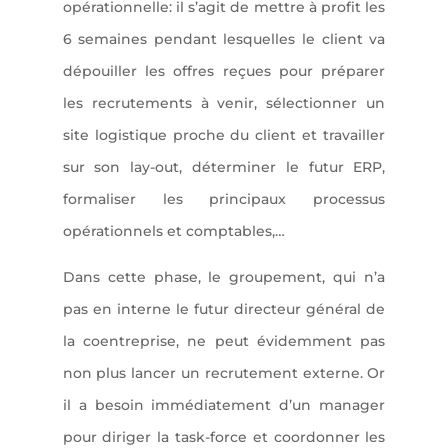
opérationnelle: il s’agit de mettre à profit les
6 semaines pendant lesquelles le client va
dépouiller les offres reçues pour préparer
les recrutements à venir, sélectionner un
site logistique proche du client et travailler
sur son lay-out, déterminer le futur ERP,
formaliser les principaux processus
opérationnels et comptables,…
Dans cette phase, le groupement, qui n’a
pas en interne le futur directeur général de
la coentreprise, ne peut évidemment pas
non plus lancer un recrutement externe. Or
il a besoin immédiatement d’un manager
pour diriger la task-force et coordonner les