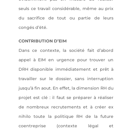
seuls ce travail considérable, même au prix
du sacrifice de tout ou partie de leurs
congés d’été.
CONTRIBUTION D’EIM
Dans ce contexte, la société fait d’abord
appel à EIM en urgence pour trouver un
DRH disponible immédiatement et prêt à
travailler sur le dossier, sans interruption
jusqu’à fin aout. En effet, la dimension RH du
projet est clé : il faut se préparer à réaliser
de nombreux recrutements et à créer ex
nihilo toute la politique RH de la future
coentreprise (contexte légal et