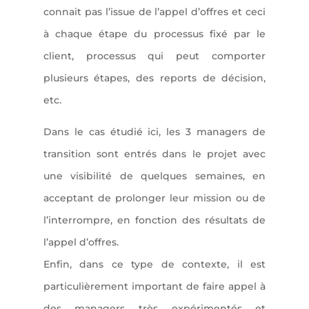
connait pas l’issue de l’appel d’offres et ceci
à chaque étape du processus fixé par le
client, processus qui peut comporter
plusieurs étapes, des reports de décision,
etc.
Dans le cas étudié ici, les 3 managers de
transition sont entrés dans le projet avec
une visibilité de quelques semaines, en
acceptant de prolonger leur mission ou de
l’interrompre, en fonction des résultats de
l’appel d’offres.
Enfin, dans ce type de contexte, il est
particulièrement important de faire appel à
des managers très expérimentés et