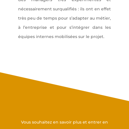
nécessairement surqualifiés : ils ont en effet
très peu de temps pour s’adapter au métier,
à l’entreprise et pour s’intégrer dans les
équipes internes mobilisées sur le projet.
Prenez contact avec nous
Vous souhaitez en savoir plus et entrer en