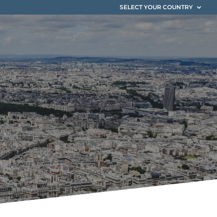
SELECT YOUR COUNTRY
du
rs »