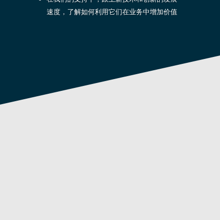
速度，了解如何利用它们在业务中增加价值
数字化准备