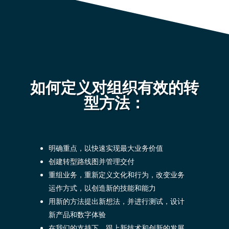
如何定义对组织有效的转
型方法：
明确重点，以快速实现最大业务价值
创建转型路线图并管理交付
重组业务，重新定义文化和行为，改变业务
运作方式，以创造新的技能和能力
用新的方法提出新想法，并进行测试，设计
新产品和数字体验
在我们的支持下，跟上新技术和创新的发展