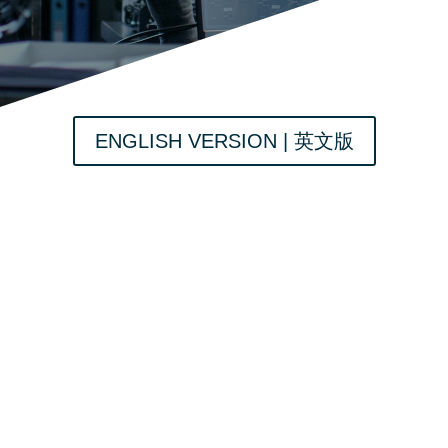
ENGLISH VERSION | 英文版
企业成功的决定性
因素