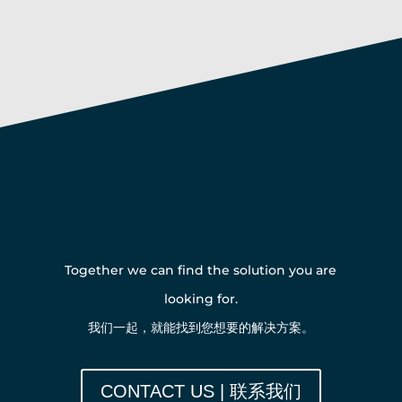
Talk to us | 联系我们
Together we can find the solution you are
looking for.
我们一起，就能找到您想要的解决方案。
CONTACT US | 联系我们