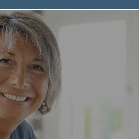
Feststellen
Executive Leve