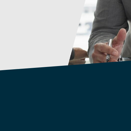
Kontaktieren Sie uns