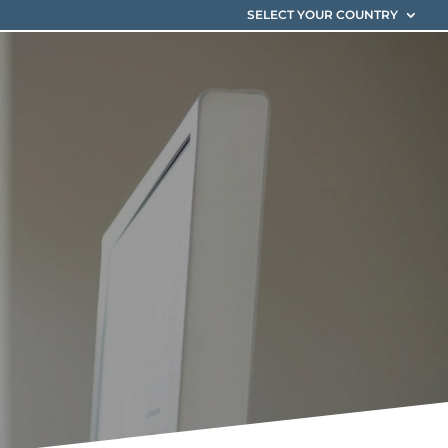
SELECT YOUR COUNTRY
l