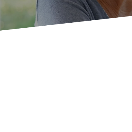
Entwicklungsp