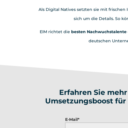
Als Digital Natives setzten sie mit frische
sich um die Details. So k
EIM richtet die
besten Nachwuchstalente 
deutschen Untern
Erfahren Sie mehr
Umsetzungsboost für 
E-Mail*