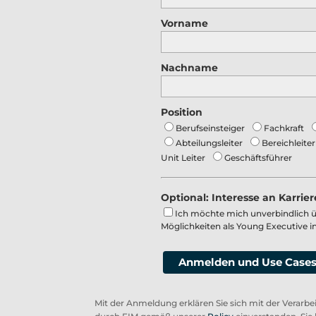
Vorname
Nachname
Position
Berufseinsteiger
Fachkraft
Abteilungsleiter
Bereichleite
Unit Leiter
Geschäftsführer
Optional: Interesse an Karrier
Ich möchte mich unverbindlich 
Möglichkeiten als Young Executive 
Anmelden und Use Cases
Mit der Anmeldung erklären Sie sich mit der Verarbe