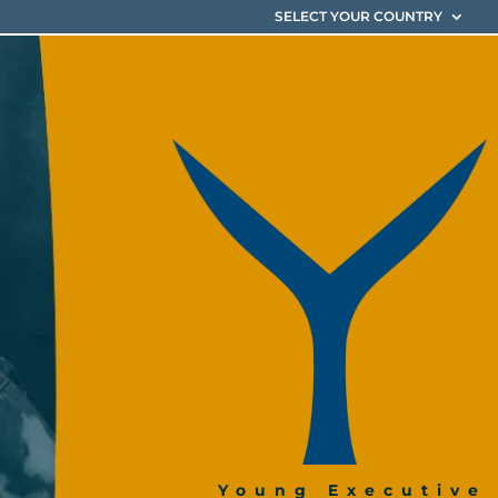
SELECT YOUR COUNTRY
Young Executive