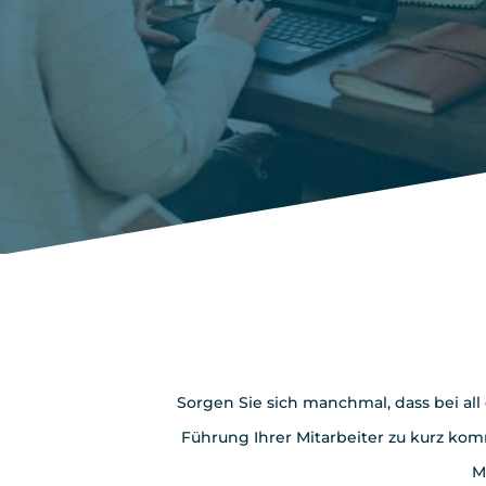
Endlich wieder
Sorgen Sie sich manchmal, dass bei al
Führung Ihrer Mitarbeiter zu kurz ko
M