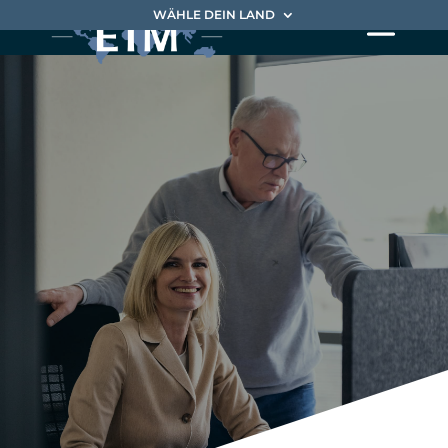
WÄHLE DEIN LAND