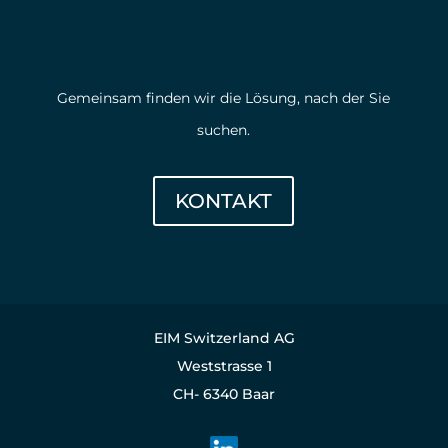
Kontaktieren Sie uns
Gemeinsam finden wir die Lösung, nach der Sie
suchen.
KONTAKT
EIM Switzerland AG
Weststrasse 1
CH- 6340 Baar