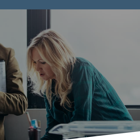
Nuestro Equip
en Argentina