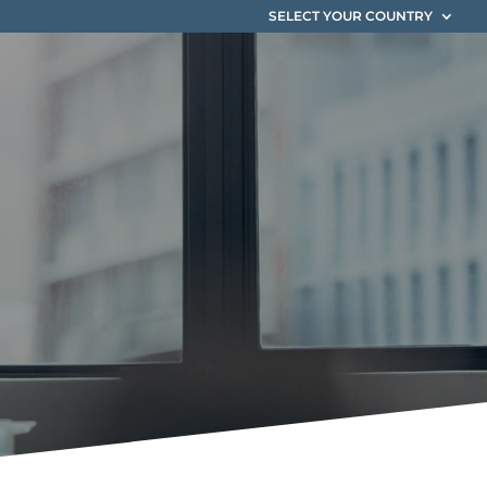
SELECT YOUR COUNTRY
o