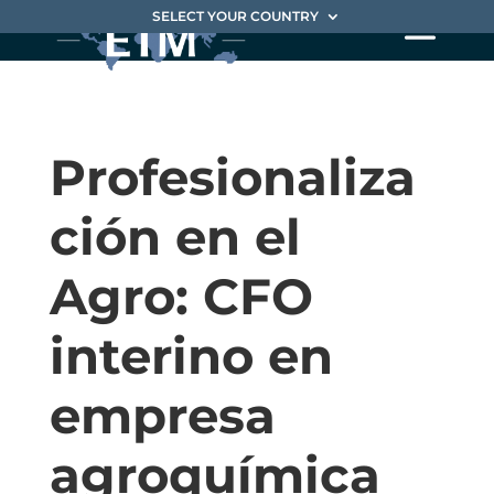
SELECT YOUR COUNTRY
Profesionaliza
ción en el
Agro: CFO
interino en
empresa
agroquímica