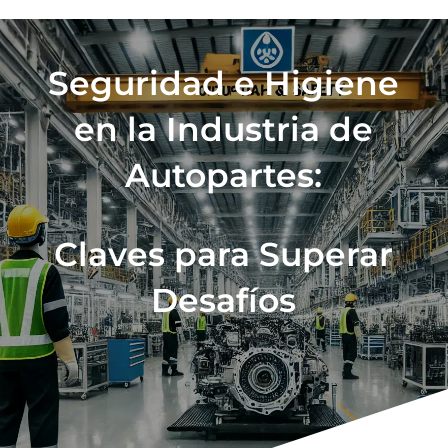
Seguridad e Higiene
en la Industria de
Autopartes:
Claves para Superar
Desafíos