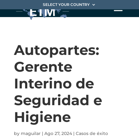
SELECT YOUR COUNTRY
Autopartes:
Gerente
Interino de
Seguridad e
Higiene
by
maguilar
|
Ago 27, 2024
|
Casos de éxito