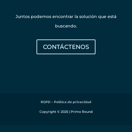
Juntos podemos encontrar la solución que está
buscando.
CONTÁCTENOS
RGPD – Política de privacidad
Copyright © 2025 | Primo Round